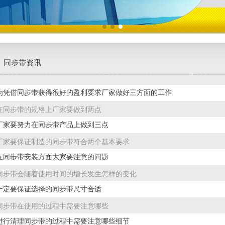
同步带资讯
为凭借同步带获得很好的盈利要求厂家做好三方面的工作
在同步带的规格上厂家要做到两点
厂家要努力在同步带产品上做到三点
厂家要保证制造的同步带符合两个基本要求
在同步带安装方面大家要注意的问题
同步带会随着使用时间的增长发生怎样的变化
一定要保证选择的同步带尺寸合适
同步带在使用的过程中需要注意哪些
进行清理同步带的过程中需要注意哪些细节