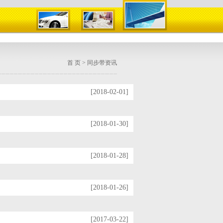
首 页
> 同步带资讯
[2018-02-01]
[2018-01-30]
[2018-01-28]
[2018-01-26]
[2017-03-22]