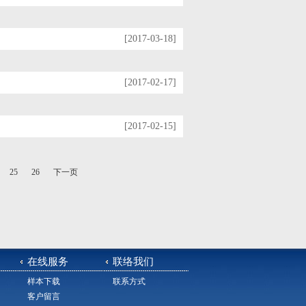
[2017-03-18]
[2017-02-17]
[2017-02-15]
25
26
下一页
在线服务
联络我们
样本下载
联系方式
客户留言