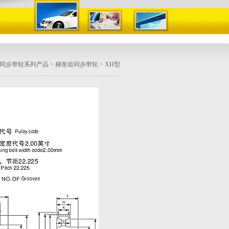
同步带轮系列产品
>
梯形齿同步带轮
> XH型