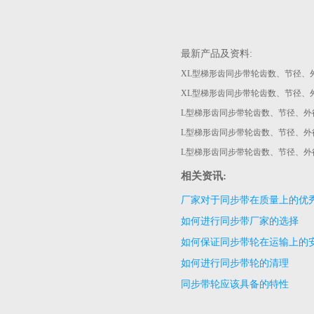
最新产品及资料:
XL型梯形齿同步带轮齿数、节径、
XL型梯形齿同步带轮齿数、节径、
L型梯形齿同步带轮齿数、节径、外
L型梯形齿同步带轮齿数、节径、外
L型梯形齿同步带轮齿数、节径、外
相关资讯:
厂家对于同步带在质量上的优
如何进行同步带厂家的选择
如何保证同步带轮在运输上的
如何进行同步带轮的清理
同步带轮应该具备的特性