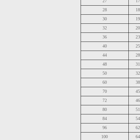
27
17
28
18
30
19
32
20
36
23
40
25
44
28
48
31
50
32
60
38
70
45
72
46
80
51
84
54
96
62
100
64