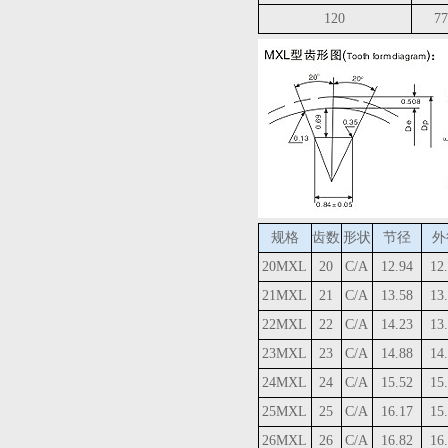
120
77
规格
齿数
形状
节径
外
20MXL
20
C/A
12.94
12
21MXL
21
C/A
13.58
13
22MXL
22
C/A
14.23
13
23MXL
23
C/A
14.88
14
24MXL
24
C/A
15.52
15
25MXL
25
C/A
16.17
15
26MXL
26
C/A
16.82
16