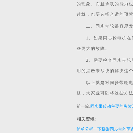
的现象。而且承载的能力
过载，也要选择合适的预
二、同步带轮很容易发
1、如果同步轮电机在使
些更大的故障。
2、需要检查同步带轮的
用的点击来尽快的解决这
以上就是对同步带轮电极
题，大家业可以将这些方
前一篇:
同步带传动主要的失效
相关资讯:
简单分析一下梯形同步带的两