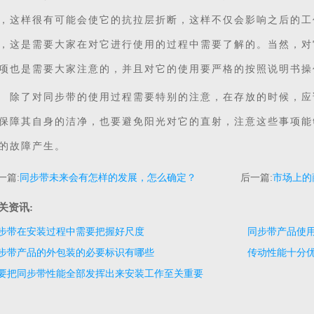
，这样很有可能会使它的抗拉层折断，这样不仅会影响之后的工
，这是需要大家在对它进行使用的过程中需要了解的。当然，对
项也是需要大家注意的，并且对它的使用要严格的按照说明书操
了对同步带的使用过程需要特别的注意，在存放的时候，应
保障其自身的洁净，也要避免阳光对它的直射，注意这些事项能
的故障产生。
一篇:
同步带未来会有怎样的发展，怎么确定？
后一篇:
市场上的
关资讯:
步带在安装过程中需要把握好尺度
同步带产品使
步带产品的外包装的必要标识有哪些
传动性能十分
要把同步带性能全部发挥出来安装工作至关重要