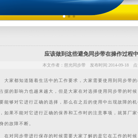
应该做到这些避免同步带在操作过程
本文作者：慈光同步带 发布时间:2014-09-18 点击
家都知道随着生活中的工作要求，大家需要使用到
同步带
的
占据的影响力也越来越大，但是大家在对选择使用同步带的时候
要能够对它进行正确的选择，那么在之后的使用中出现故障的机
，如果不能对它进行正确的保养和工作时的注意事项，就算厂家
身的故障不断。
对同步带进行保存的时候需要大家了解的是它在工作的时候