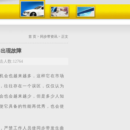
首 页
>
同步带资讯
> 正文
中出现故障
人数:12764
机会也越来越多，这样它在市场
，往往存在一个误区，仅仅认为
会也会越来越少，但是多少人知
使它具备的性能再优秀，也会使
，严禁工作人员使同步带发生曲