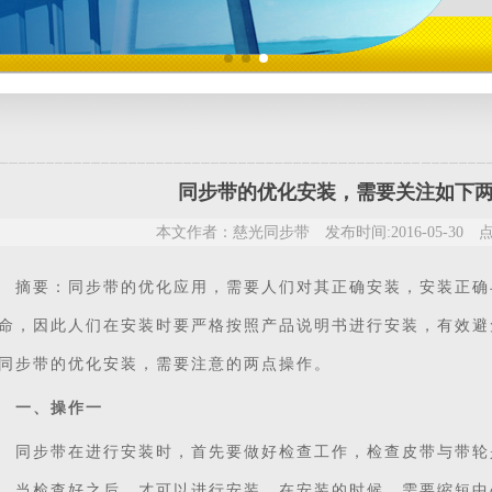
同步带的优化安装，需要关注如下
本文作者：慈光同步带 发布时间:2016-05-30 点
摘要：
同步带
的优化应用，需要人们对其正确安装，安装正确
命，因此人们在安装时要严格按照产品说明书进行安装，有效避
同步带的优化安装，需要注意的两点操作。
一、操作一
步带在进行安装时，首先要做好检查工作，检查皮带与带轮
，当检查好之后，才可以进行安装，在安装的时候，需要缩短中