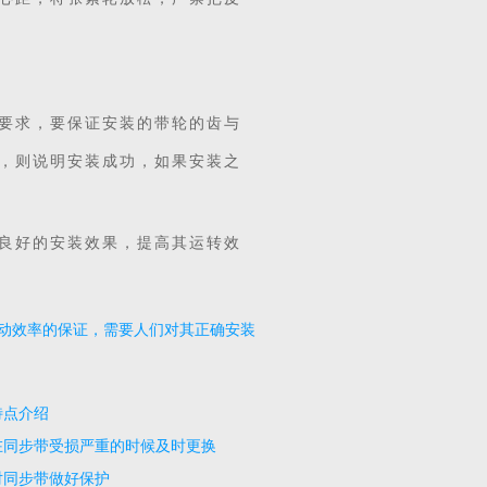
要求，要保证安装的带轮的齿与
，则说明安装成功，如果安装之
良好的安装效果，提高其运转效
动效率的保证，需要人们对其正确安装
特点介绍
在同步带受损严重的时候及时更换
对同步带做好保护