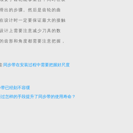
滑出的步骤。然后是齿轮的曲
在设计时一定要保证最大的接触
设计上需要注意减少刀具的数
的齿形和角度都需要注意把握，
:
同步带在安装过程中需要把握好尺度
步带已经刻不容缓
通过怎样的手段提升了同步带的使用寿命？