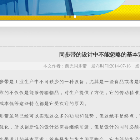
同步带的设计中不能忽略的基本
本文作者：慈光同步带 发布时间:2014-07-16 点击
步带
是工业生产中不可缺少的一种设备，尤其是一些食品或者是
靠的不仅仅是能够传输物品，对生产提供了方便，它的传动精准
成本低等这些特点都是它受欢迎的原因。
步带虽然已经可以实现这么多的功能和优势，但这绝不是终点，
优化，所以创新性的设计还需要继续前进，但是设计的同时必须
步带设计的基本要求：首先是齿与齿之间要吻合，它内部的齿必