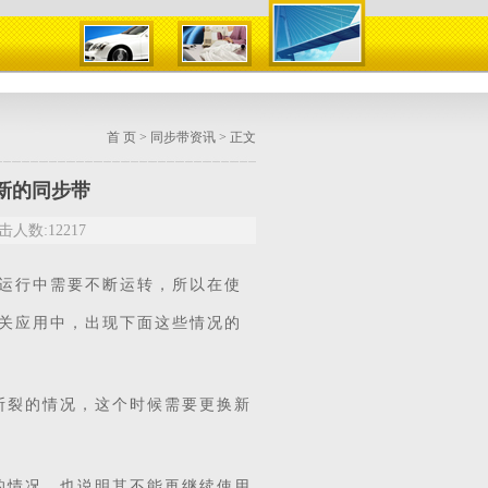
首 页
>
同步带资讯
> 正文
新的同步带
人数:12217
运行中需要不断运转，所以在使
关应用中，出现下面这些情况的
断裂的情况，这个时候需要更换新
的情况，也说明其不能再继续使用