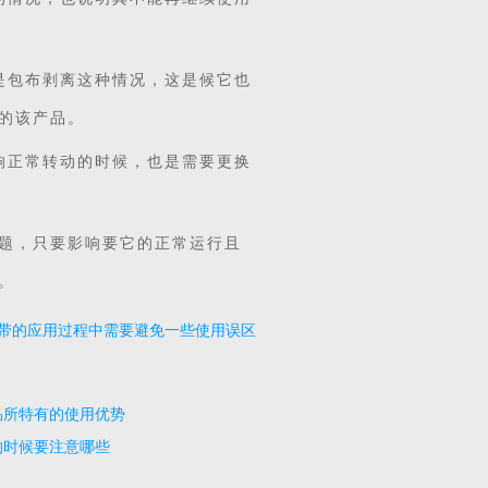
是包布剥离这种情况，这是候它也
的该产品。
响正常转动的时候，也是需要更换
题，只要影响要它的正常运行且
。
带的应用过程中需要避免一些使用误区
品所特有的使用优势
的时候要注意哪些