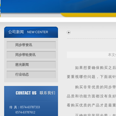
公司新闻
NEW CENTER
同步带资讯
同步带轮资讯
本文
慈光新闻
如果想要确保购买之后
行业动态
要重视哪些问题，下面就
购买非常优质的同步带：
品质和功能方面都没有良
看购买优质的产品才是最
传 真：0574-63787333
0574-63787612
正确的安装同步带：在购