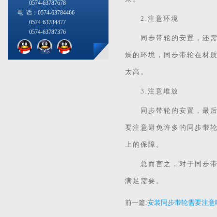
0574-63787678
电 话：0574-63784466
2.注意环境
0574-63784477
0574-63787376
同步带轮的安置，还需要
燥的环境，同步带轮在材
太高。
3.注意堆放
同步带轮的安置，最后需
要注意避免许多的同步带
上的保障。
总而言之，对于同步带轮
满足需要。
前一篇:
安装同步带轮需要注意